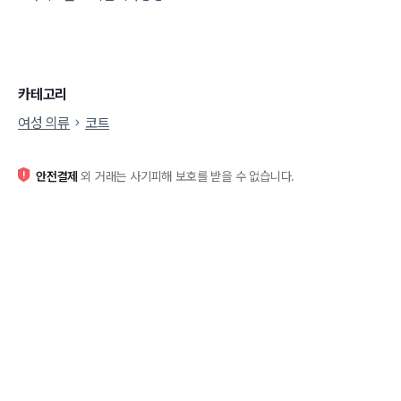
카테고리
여성 의류
코트
안전결제
외 거래는 사기피해 보호를 받을 수 없습니다.