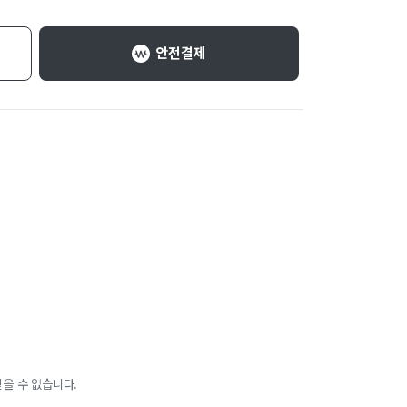
안전결제
을 수 없습니다.