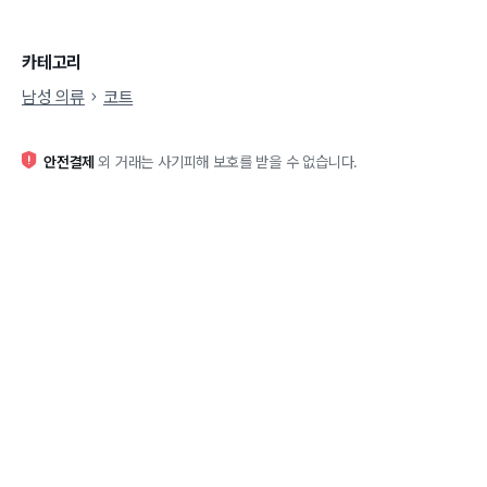
카테고리
남성 의류
코트
안전결제
외 거래는 사기피해 보호를 받을 수 없습니다.