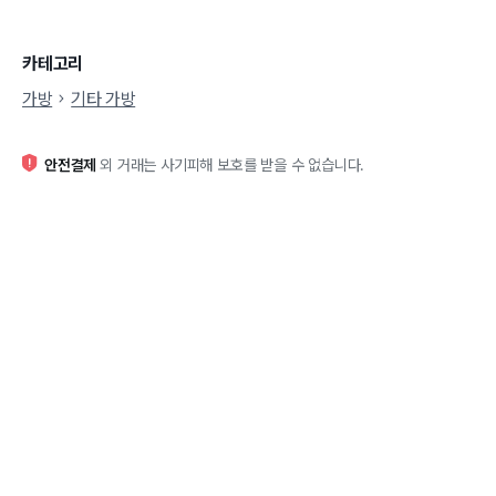
카테고리
가방
기타 가방
안전결제
외 거래는 사기피해 보호를 받을 수 없습니다.