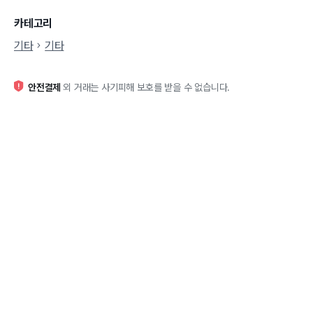
카테고리
기타
기타
안전결제
외 거래는 사기피해 보호를 받을 수 없습니다.