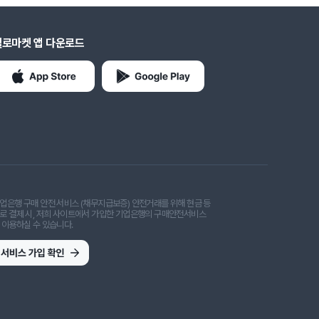
헬로마켓 앱 다운로드
업은행 구매 안전 서비스 (채무지급보증) 안전거래를 위해 현금 등
로 결제 시, 저희 사이트에서 가입한 기업은행의 구매안전서비스
 이용하실 수 있습니다.