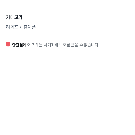
카테고리
라이프
휴대폰
안전결제
외 거래는 사기피해 보호를 받을 수 없습니다.