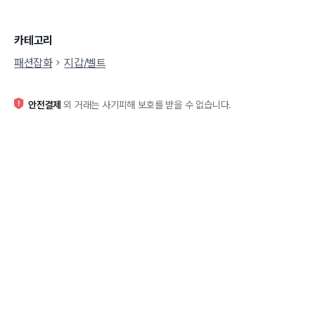
카테고리
패션잡화
지갑/벨트
안전결제
외 거래는 사기피해 보호를 받을 수 없습니다.