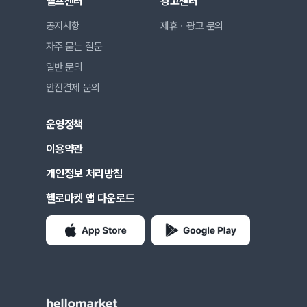
헬프센터
광고센터
공지사항
제휴ㆍ광고 문의
자주 묻는 질문
일반 문의
안전결제 문의
운영정책
이용약관
개인정보 처리방침
헬로마켓 앱 다운로드