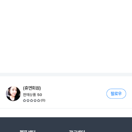
(휴면회원)
판매상품
50
(
0
)