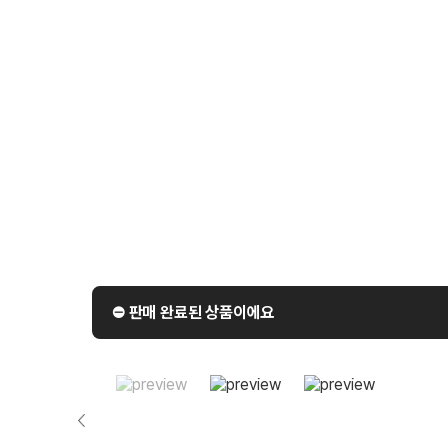
⛔️ 판매 완료된 상품이에요