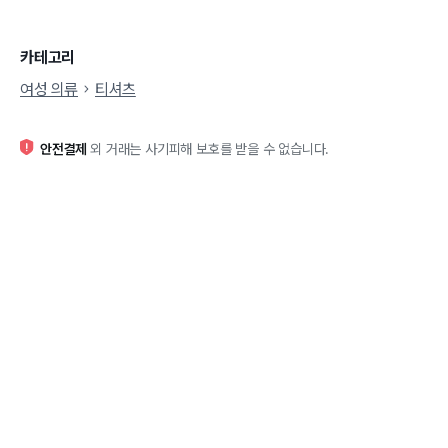
카테고리
여성 의류
티셔츠
안전결제
외 거래는 사기피해 보호를 받을 수 없습니다.