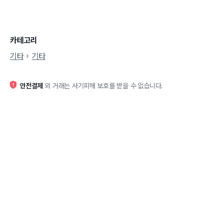
카테고리
기타
기타
안전결제
외 거래는 사기피해 보호를 받을 수 없습니다.