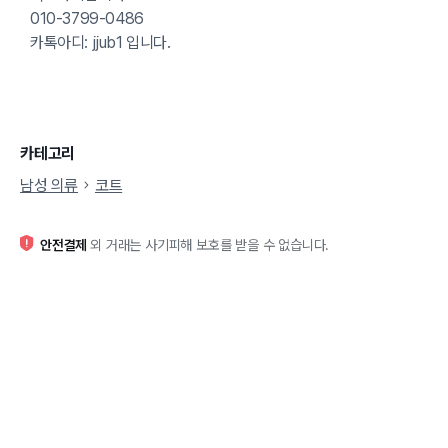
010-3799-0486
카톡아디: jjub1 입니다.
카테고리
남성 의류
코트
안전결제
외 거래는 사기피해 보호를 받을 수 없습니다.