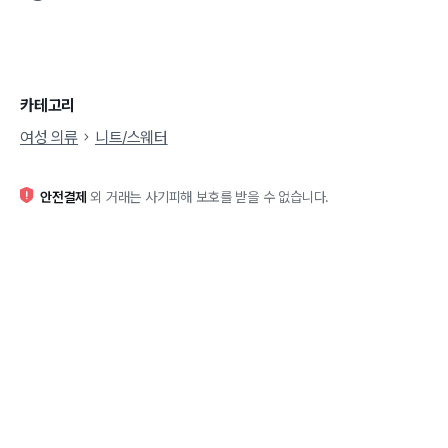
카테고리
여성 의류
니트/스웨터
안전결제
외 거래는 사기피해 보호를 받을 수 없습니다.