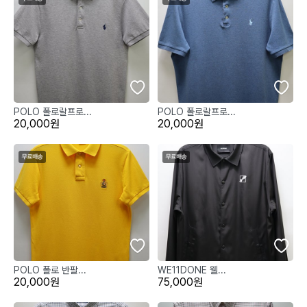
POLO 폴로랄프로...
POLO 폴로랄프로...
20,000원
20,000원
POLO 폴로 반팔...
WE11DONE 웰...
20,000원
75,000원