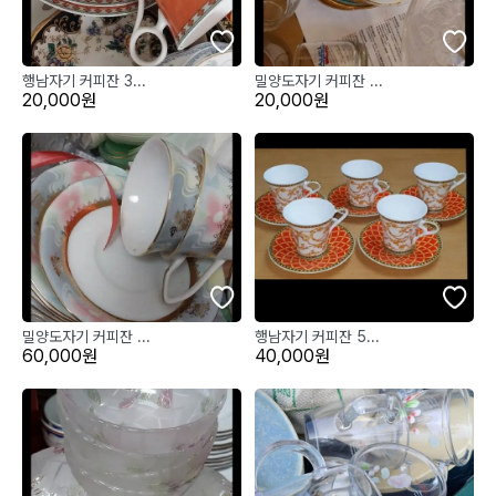
행남자기 커피잔 3...
밀양도자기 커피잔 ...
20,000원
20,000원
밀양도자기 커피잔 ...
행남자기 커피잔 5...
60,000원
40,000원