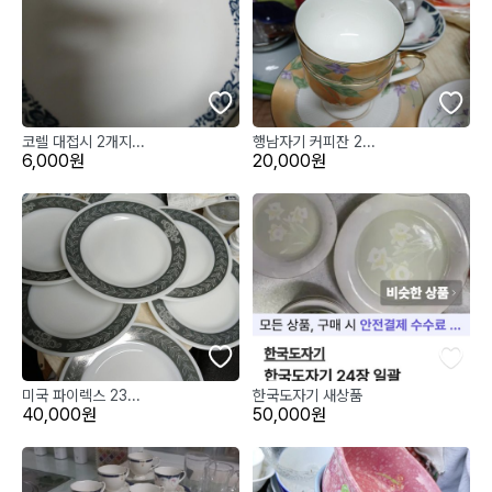
코렐 대접시 2개지...
행남자기 커피잔 2...
6,000원
20,000원
미국 파이렉스 23...
한국도자기 새상품
40,000원
50,000원