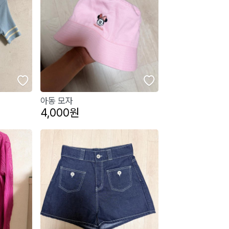
아동 모자
4,000원