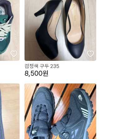
검정색 구두 235
8,500원