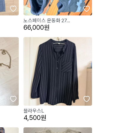
노스페이스 운동화 27...
66,000원
블라우스L
4,500원