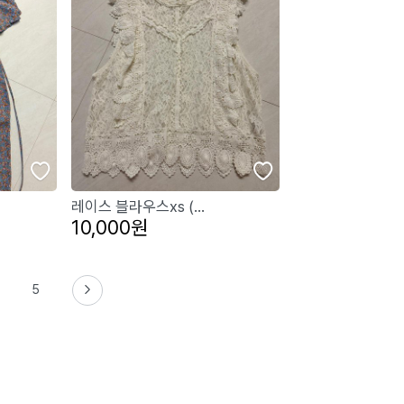
레이스 블라우스xs (...
10,000원
5