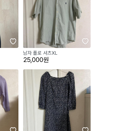
남자 폴로 셔츠XL
25,000원