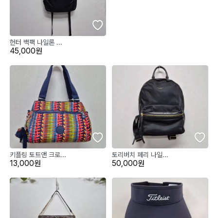
헌터 백팩 나일론 ...
45,000원
키플링 토트앤 크로...
토리버치 페리 나일...
13,000원
50,000원