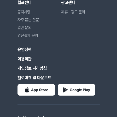
헬프센터
광고센터
공지사항
제휴ㆍ광고 문의
자주 묻는 질문
일반 문의
안전결제 문의
운영정책
이용약관
개인정보 처리방침
헬로마켓 앱 다운로드