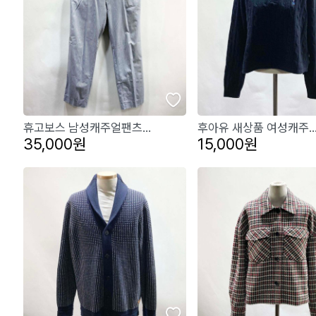
휴고보스 남성캐주얼팬츠...
후아유 새상품 여성캐주..
35,000원
15,000원