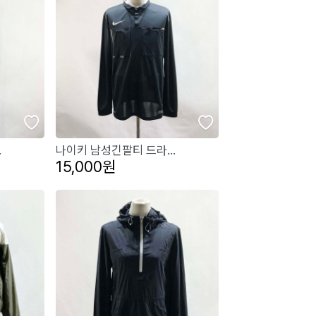
.
나이키 남성긴팔티 드라...
15,000원