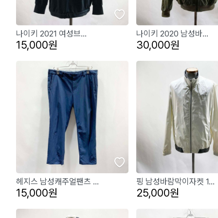
나이키 2021 여성브...
나이키 2020 남성바...
15,000원
30,000원
헤지스 남성캐주얼팬츠 ...
핑 남성바람막이자켓 1...
15,000원
25,000원