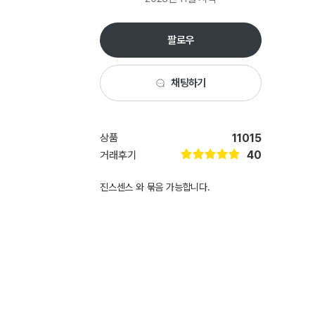
팔로우
채팅하기
상품
11015
40
거래후기
진스센스 와 묶음 가능합니다.