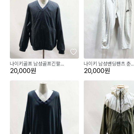
나이키골프 남성골프긴팔...
나이키 남성밴딩팬츠 춘..
20,000원
20,000원