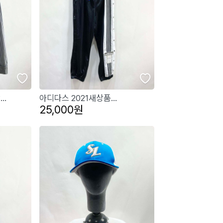
..
아디다스 2021새상품...
25,000원