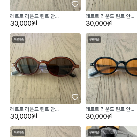
레트로 라운드 틴트 안...
레트로 라운드 틴트 안...
30,000원
30,000원
레트로 라운드 틴트 안...
레트로 라운드 틴트 안...
30,000원
30,000원