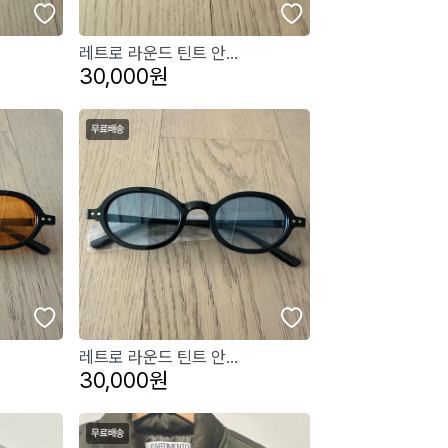
레트로 라운드 틴트 안...
30,000원
레트로 라운드 틴트 안...
30,000원