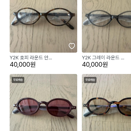
Y2K 호피 라운드 안...
Y2K 그레이 라운드 ...
40,000원
40,000원