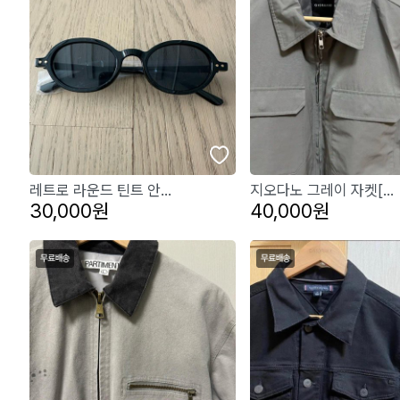
레트로 라운드 틴트 안...
지오다노 그레이 자켓[...
30,000원
40,000원