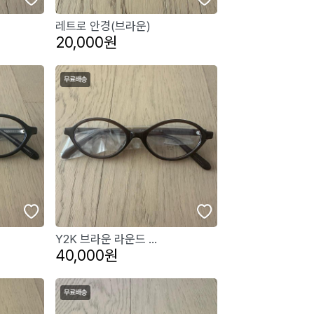
레트로 안경(브라운)
20,000원
Y2K 브라운 라운드 ...
40,000원