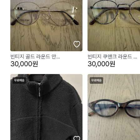
빈티지 골드 라운드 안...
빈티지 쿠앤크 라운드 ...
30,000원
30,000원