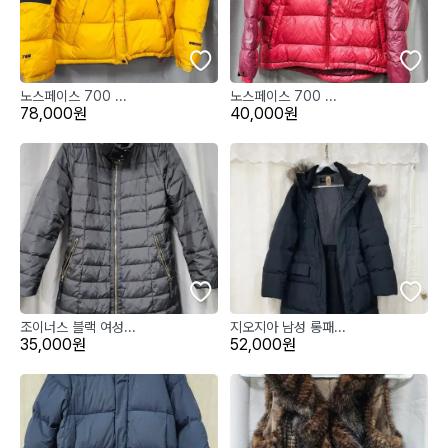
노스페이스 700 ...
노스페이스 700 ...
78,000원
40,000원
조이너스 블랙 여성...
지오지아 남성 롱패...
35,000원
52,000원