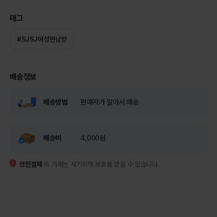
태그
#
SJSJ여성면남방
배송정보
배송방법
판매자가 알아서 배송
배송비
4,000원
안전결제
외 거래는 사기피해 보호를 받을 수 없습니다.