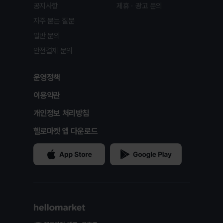
공지사항
제휴ㆍ광고 문의
자주 묻는 질문
일반 문의
안전결제 문의
운영정책
이용약관
개인정보 처리방침
헬로마켓 앱 다운로드