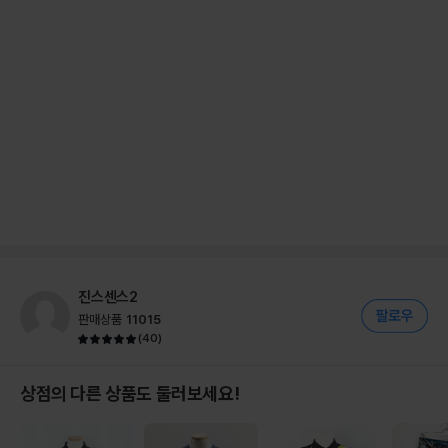
진스센스2
판매상품
11015
(
40
)
상점의 다른 상품도 둘러보세요!